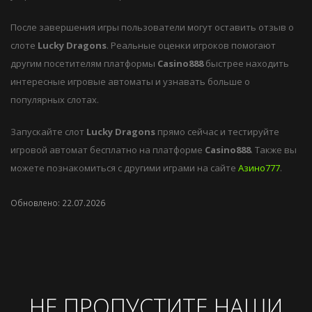
После завершения игры пользователи могут оставить отзыв о
слоте
Lucky Dragons
. Реальные оценки игроков помогают
другим посетителям платформы
Casino888
быстрее находить
интересные игровые автоматы и узнавать больше о
популярных слотах.
Запускайте слот
Lucky Dragons
прямо сейчас и тестируйте
игровой автомат бесплатно на платформе
Casino888
. Также вы
можете познакомиться с другими играми на сайте
Азино777
.
Обновлено:
22.07.2026
НЕ ПРОПУСТИТЕ НАШИ