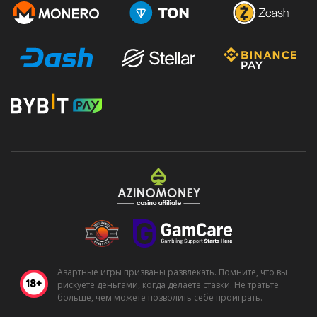
Азартные игры призваны развлекать. Помните, что вы
рискуете деньгами, когда делаете ставки. Не тратьте
больше, чем можете позволить себе проиграть.