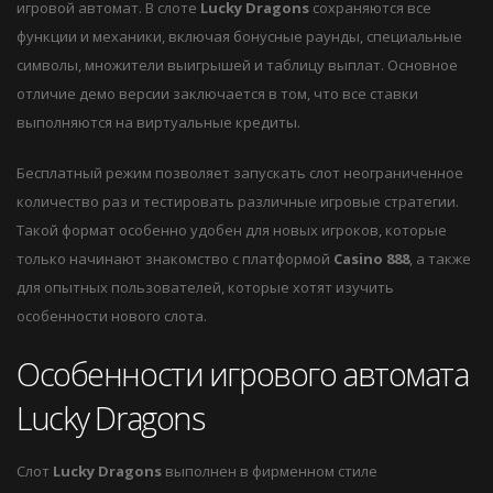
игровой автомат. В слоте
Lucky Dragons
сохраняются все
функции и механики, включая бонусные раунды, специальные
символы, множители выигрышей и таблицу выплат. Основное
отличие демо версии заключается в том, что все ставки
выполняются на виртуальные кредиты.
Бесплатный режим позволяет запускать слот неограниченное
количество раз и тестировать различные игровые стратегии.
Такой формат особенно удобен для новых игроков, которые
только начинают знакомство с платформой
Casino 888
, а также
для опытных пользователей, которые хотят изучить
особенности нового слота.
Особенности игрового автомата
Lucky Dragons
Слот
Lucky Dragons
выполнен в фирменном стиле