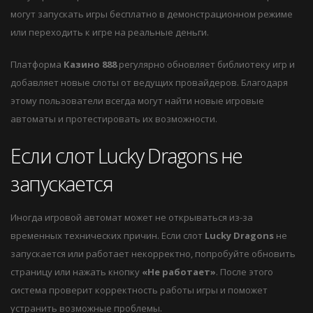
могут запускать игры бесплатно в демонстрационном режиме
или переходить к игре на реальные деньги.
Платформа
Казино 888
регулярно обновляет библиотеку игр и
добавляет новые слоты от ведущих провайдеров. Благодаря
этому пользователи всегда могут найти новые игровые
автоматы и протестировать их возможности.
Если слот Lucky Dragons не
запускается
Иногда игровой автомат может не открываться из-за
временных технических причин. Если слот
Lucky Dragons
не
запускается или работает некорректно, попробуйте обновить
страницу или нажать кнопку
«Не работает»
. После этого
система проверит корректность работы игры и поможет
устранить возможные проблемы.