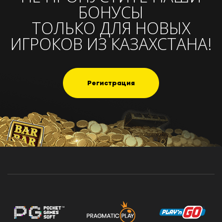
БОНУСЫ
ТОЛЬКО ДЛЯ НОВЫХ
ИГРОКОВ ИЗ КАЗАХСТАНА!
Регистрация