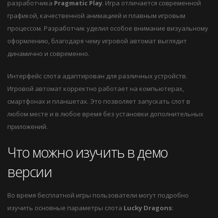
разработчика
Pragmatic Play
. Игра отличается современной
графикой, качественной анимацией и плавным игровым
процессом. Разработчик уделил особое внимание визуальному
оформлению, благодаря чему игровой автомат выглядит
динамично и современно.
Интерфейс слота адаптирован для различных устройств.
Игровой автомат корректно работает на компьютерах,
смартфонах и планшетах. Это позволяет запускать слот в
любом месте и в любое время без установки дополнительных
приложений.
Что можно изучить в демо
версии
Во время бесплатной игры пользователи могут подробно
изучить основные параметры слота
Lucky Dragons
: