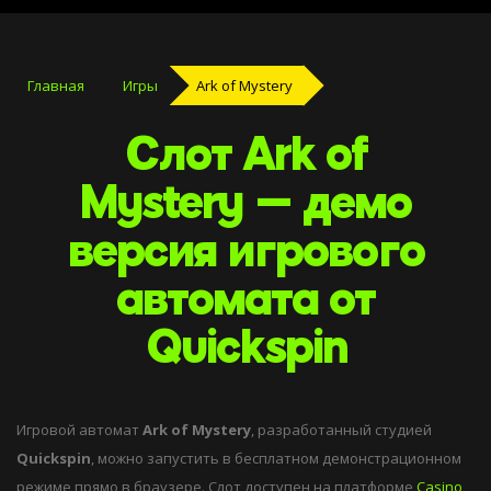
Главная
Игры
Ark of Mystery
Слот Ark of
Mystery — демо
версия игрового
автомата от
Quickspin
Игровой автомат
Ark of Mystery
, разработанный студией
Quickspin
, можно запустить в бесплатном демонстрационном
режиме прямо в браузере. Слот доступен на платформе
Casino