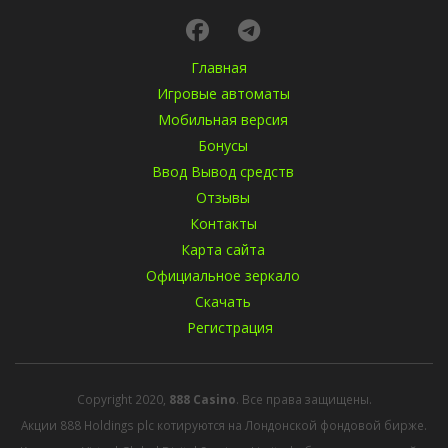
Главная
Игровые автоматы
Мобильная версия
Бонусы
Ввод Вывод средств
Отзывы
Контакты
Карта сайта
Официальное зеркало
Скачать
Регистрация
Copyright 2020,
888 Casino
. Все права защищены.
Акции 888 Holdings plc котируются на Лондонской фондовой бирже.