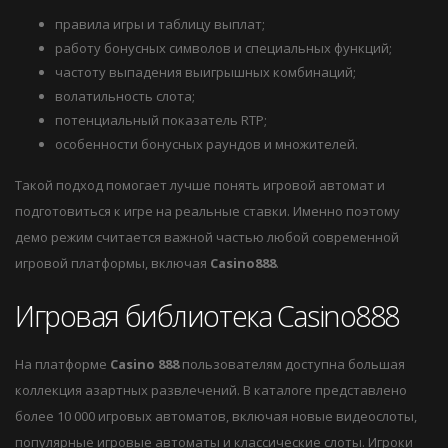
правила игры и таблицу выплат;
работу бонусных символов и специальных функций;
частоту выпадения выигрышных комбинаций;
волатильность слота;
потенциальный показатель RTP;
особенности бонусных раундов и множителей.
Такой подход помогает лучше понять игровой автомат и
подготовиться к игре на реальные ставки. Именно поэтому
демо режим считается важной частью любой современной
игровой платформы, включая
Casino888
.
Игровая библиотека Casino888
На платформе
Casino 888
пользователям доступна большая
коллекция азартных развлечений. В каталоге представлено
более 10 000 игровых автоматов, включая новые видеослоты,
популярные игровые автоматы и классические слоты. Игроки