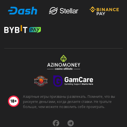
Азартные игры призваны развлекать. Помните, что вы
рискуете деньгами, когда делаете ставки. Не тратьте
больше, чем можете позволить себе проиграть.