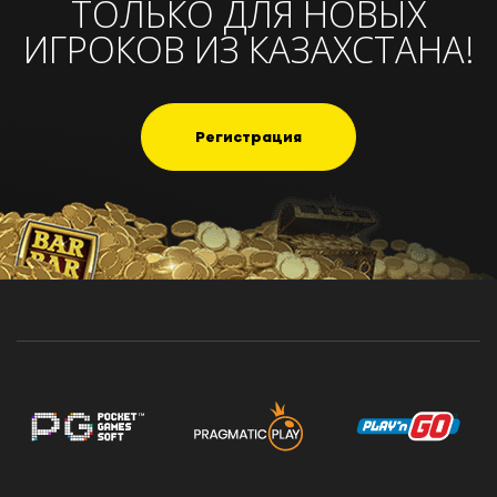
ТОЛЬКО ДЛЯ НОВЫХ
ИГРОКОВ ИЗ КАЗАХСТАНА!
Регистрация