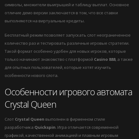
символы, множители выигрышей и таблицу выплат. Основное
отличие демо версии заключается в том, что все ставки
выполняются на виртуальные кредиты.
Бесплатный режим позволяет запускать слот неограниченное
количество раз и тестировать различные игровые стратегии.
Такой формат особенно удобен для новых игроков, которые
только начинают знакомство с платформой
Casino 888
, а также
для опытных пользователей, которые хотят изучить
особенности нового слота.
Особенности игрового автомата
Crystal Queen
Слот
Crystal Queen
выполнен в фирменном стиле
разработчика
Quickspin
. Игра отличается современной
графикой, качественной анимацией и плавным игровым