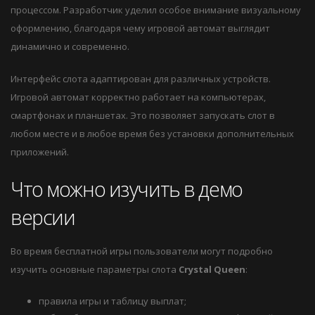
процессом. Разработчик уделил особое внимание визуальному
оформлению, благодаря чему игровой автомат выглядит
динамично и современно.
Интерфейс слота адаптирован для различных устройств.
Игровой автомат корректно работает на компьютерах,
смартфонах и планшетах. Это позволяет запускать слот в
любом месте и в любое время без установки дополнительных
приложений.
Что можно изучить в демо
версии
Во время бесплатной игры пользователи могут подробно
изучить основные параметры слота
Crystal Queen
:
правила игры и таблицу выплат;