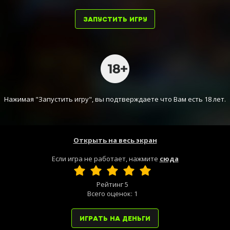
ЗАПУСТИТЬ ИГРУ
Нажимая "Запустить игру", вы подтверждаете что Вам есть 18 лет.
Открыть на весь экран
Если игра не работает, нажмите
сюда
Рейтинг
5
Всего оценок:
1
ИГРАТЬ НА ДЕНЬГИ