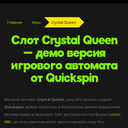
Главная
Игры
Crystal Queen
Слот Crystal Queen
— демо версия
игрового автомата
от Quickspin
Игровой автомат
Crystal Queen
, разработанный студией
Quickspin
, можно запустить в бесплатном демонстрационном
режиме прямо в браузере. Слот доступен на платформе
Casino
888
, где пользователи могут протестировать игру без