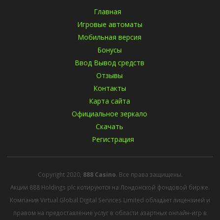
Главная
Игровые автоматы
Мобильная версия
Бонусы
Ввод Вывод средств
Отзывы
Контакты
Карта сайта
Официальное зеркало
Скачать
Регистрация
Copyright 2020,
888 Casino
. Все права защищены.
Акции 888 Holdings plc котируются на Лондонской фондовой бирже.
Компания Virtual Global Digital Services Limited обладает лицензией и
правом на предоставление услуг в области азартных онлайн-игр в