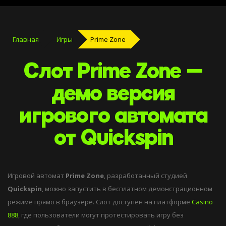
Главная
Игры
Prime Zone
Слот Prime Zone —
демо версия
игрового автомата
от Quickspin
Игровой автомат
Prime Zone
, разработанный студией
Quickspin
, можно запустить в бесплатном демонстрационном
режиме прямо в браузере. Слот доступен на платформе
Casino
888
, где пользователи могут протестировать игру без