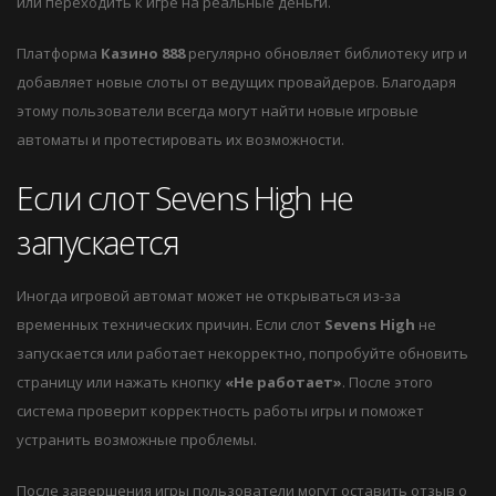
или переходить к игре на реальные деньги.
Платформа
Казино 888
регулярно обновляет библиотеку игр и
добавляет новые слоты от ведущих провайдеров. Благодаря
этому пользователи всегда могут найти новые игровые
автоматы и протестировать их возможности.
Если слот Sevens High не
запускается
Иногда игровой автомат может не открываться из-за
временных технических причин. Если слот
Sevens High
не
запускается или работает некорректно, попробуйте обновить
страницу или нажать кнопку
«Не работает»
. После этого
система проверит корректность работы игры и поможет
устранить возможные проблемы.
После завершения игры пользователи могут оставить отзыв о