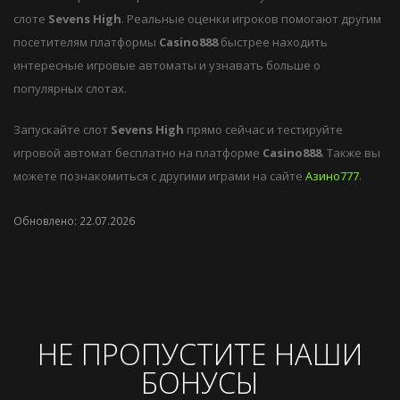
слоте
Sevens High
. Реальные оценки игроков помогают другим
посетителям платформы
Casino888
быстрее находить
интересные игровые автоматы и узнавать больше о
популярных слотах.
Запускайте слот
Sevens High
прямо сейчас и тестируйте
игровой автомат бесплатно на платформе
Casino888
. Также вы
можете познакомиться с другими играми на сайте
Азино777
.
Обновлено:
22.07.2026
НЕ ПРОПУСТИТЕ НАШИ
БОНУСЫ