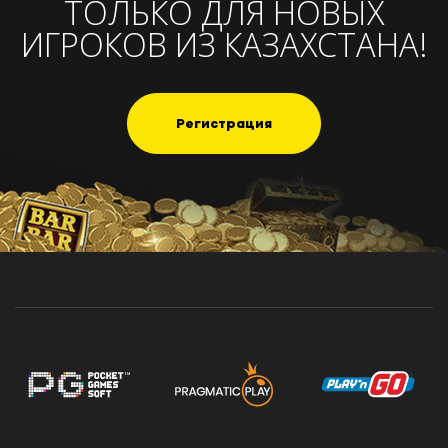
ТОЛЬКО ДЛЯ НОВЫХ
ИГРОКОВ ИЗ КАЗАХСТАНА!
Регистрация