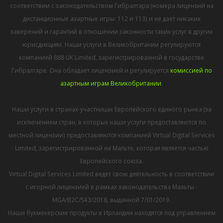
соответствии с законодательством Гибралтара (номера лицензий на
дистанционные азартные игры: 112 и 113) и не дает никаких
заверений и гарантий в отношении законности таких услуг в других
юрисдикциях. Наши услуги в Великобритании регулируются
компанией 888 UK Limited, зарегистрированной в государстве
Гибралтаре. Она обладает лицензией и регулируется
комиссией по
азартным играм Великобритании
.
Наши услуги в странах-участницах Европейского единого рынка (за
исключением стран, в которых наши услуги предоставляются по
местной лицензии) предоставляются компанией Virtual Digital Services
Limited, зарегистрированной на Мальте, которая является частью
Европейского союза.
Virtual Digital Services Limited ведет свою деятельность в соответствии
с игорной лицензией в рамках законодательства Мальты -
MGA/B2C/543/2018, выданной 7/01/2019.
Наши букмекерские продукты в Ирландии находятся под управлением