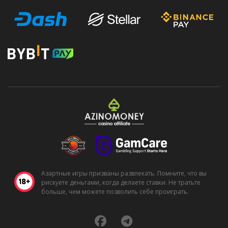
Азартные игры призваны развлекать. Помните, что вы
рискуете деньгами, когда делаете ставки. Не тратьте
больше, чем можете позволить себе проиграть.