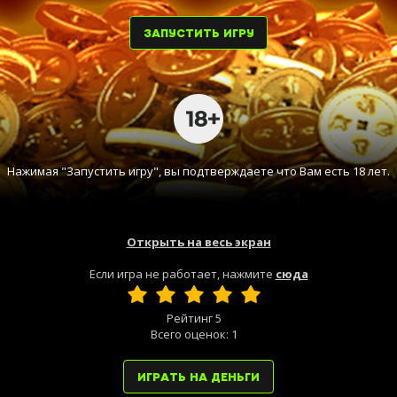
ЗАПУСТИТЬ ИГРУ
Нажимая "Запустить игру", вы подтверждаете что Вам есть 18 лет.
Открыть на весь экран
Если игра не работает, нажмите
сюда
Рейтинг
5
Всего оценок:
1
ИГРАТЬ НА ДЕНЬГИ