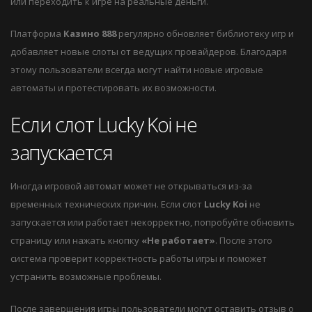
или переходить к игре на реальные деньги.
Платформа
Казино 888
регулярно обновляет библиотеку игр и
добавляет новые слоты от ведущих провайдеров. Благодаря
этому пользователи всегда могут найти новые игровые
автоматы и протестировать их возможности.
Если слот Lucky Koi не
запускается
Иногда игровой автомат может не открываться из-за
временных технических причин. Если слот
Lucky Koi
не
запускается или работает некорректно, попробуйте обновить
страницу или нажать кнопку
«Не работает»
. После этого
система проверит корректность работы игры и поможет
устранить возможные проблемы.
После завершения игры пользователи могут оставить отзыв о