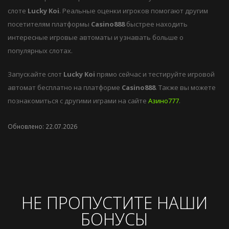
слоте
Lucky Koi
. Реальные оценки игроков помогают другим
посетителям платформы
Casino888
быстрее находить
интересные игровые автоматы и узнавать больше о
популярных слотах.
Запускайте слот
Lucky Koi
прямо сейчас и тестируйте игровой
автомат бесплатно на платформе
Casino888
. Также вы можете
познакомиться с другими играми на сайте
Азино777
.
Обновлено:
22.07.2026
НЕ ПРОПУСТИТЕ НАШИ
БОНУСЫ