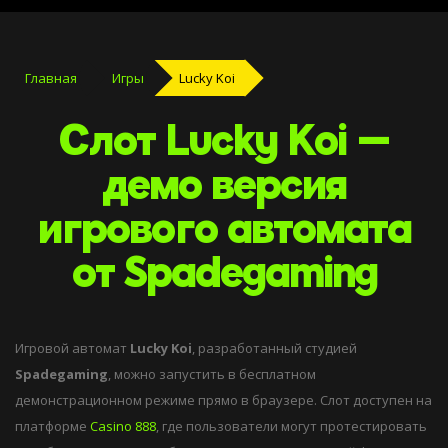
Главная
Игры
Lucky Koi
Слот Lucky Koi —
демо версия
игрового автомата
от Spadegaming
Игровой автомат
Lucky Koi
, разработанный студией
Spadegaming
, можно запустить в бесплатном
демонстрационном режиме прямо в браузере. Слот доступен на
платформе
Casino 888
, где пользователи могут протестировать