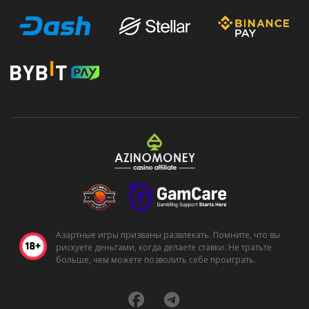
Азартные игры призваны развлекать. Помните, что вы
рискуете деньгами, когда делаете ставки. Не тратьте
больше, чем можете позволить себе проиграть.