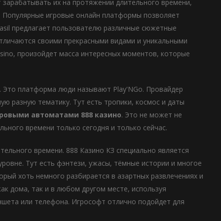
т зарабатывать их на протяжении длительного времени,
ано. Популярные игровые онлайн платформы позволяет
rasil предлагает пользователю различные сюжетные
 отличаются своими прекрасными видами и уникальными
asino, произойдет масса интересных моментов, которые
. Это платформа люди называют Play'NGo. Провайдер
ю разную тематику. Тут есть тропики, космос и даты
ровыми автоматами 888 казино
. Это не может не
льного времени только сегодня и только сейчас.
тельного времени. 888 Казино КЗ специально является
ровне. Тут есть фэнтези, ужасы, тёмные истории и многое
торый хоть немного разбирается в азартных развлечениях и
как дома, так и в любом другом месте, используя
ншета или телефона. Игрософт отлично подойдет для