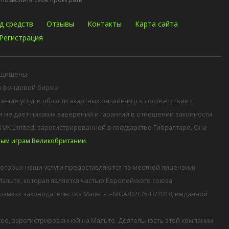
д средств
Отзывы
Контакты
Карта сайта
Регистрация
защищены.
ой фондовой бирже.
вление услуг в области азартных онлайн-игр в соответствии с
и не дает никаких заверений и гарантий в отношении законности
 UK Limited, зарегистрированной в государстве Гибралтаре. Она
ным играм Великобритании
.
 которых наши услуги предоставляются по местной лицензии)
 Мальте, которая является частью Европейского союза.
 в рамках законодательства Мальты - MGA/B2C/543/2018, выданной
ted, зарегистрированной на Мальте. Деятельность этой компании