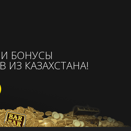
ШИ БОНУСЫ
 ИЗ КАЗАХСТАНА!