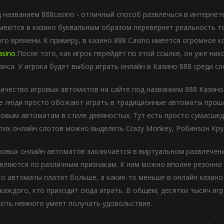
 названием 888casino - отличный способ развлечься в интерне
меются в казино буквальным образом перевернет реальность то
го времени. К примеру, в казино 888 Casino имеется огромное 
asino
.После того, как игрок перейдёт по этой ссылке, он уже ни
виса. У игрока будет выбор играть онлайн в Казино 888 среди 
чество игровых автоматов на сайте под названием 888 Казино.
ие люди просто обожают играть в традиционные автоматы прошл
гровым автоматам в стиле девяностых. Тут есть просто сумасш
тих онлайн слотов можно выделить Crazy Monkey, Робинзон Круз
ровых онлайн автоматов заключается в виртуальном развлечение
еляются по различным признакам. К ним можно вполне резонно
то автоматы платят больше, а какие-то меньше в онлайн казино
е каждого, кто приходит сюда играть. В общем, десятки тысяч 
хоть немного умеет получать удовольствие.