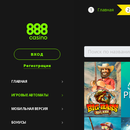
Главная
ВХОД
Регистрация
ГЛАВНАЯ
ИГРОВЫЕ АВТОМАТЫ
МОБИЛЬНАЯ ВЕРСИЯ
БОНУСЫ