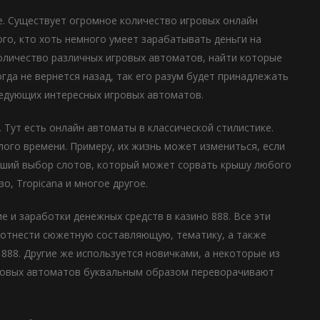
те. Существует огромное количество игровых онлайн
го, кто хоть немного умеет зарабатывать деньги на
количество различных игровых автоматов, найти которые
когда не вернется назад, так его разум будет принадлежать
следующих интересных игровых автоматов.
 Тут есть онлайн автоматы в классической стилистике.
ого времени. Примеру, их жизнь может измениться, если
едший выбор слотов, который может сорвать крышу любого
о, Tropicana и многое другое.
 и заработки денежных средств в казино 888. Все эти
 отнести сюжетную составляющую, тематику, а также
 888. Другие же используется новичками, а некоторые из
игровых автоматов буквальным образом переворачивают