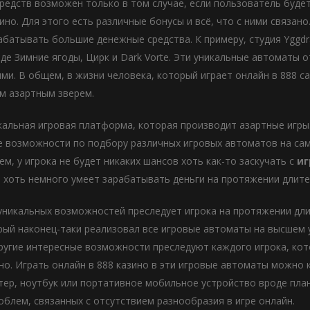
редств возможен только в том случае, если пользователь буде
зино. Для этого есть различные бонусы и всё, что с ними связ
абатывать большие денежные средства. К примеру, студия Yggd
де Зимние ягоды, Цирк и Dark Vorte. Эти уникальные автоматы
и. В общем, в жизни человека, который играет онлайн в 888 c
м азартным зверем.
кальная игровая платформа, которая производит азартные игры
е возможности по подбору различных игровых автоматов на саму
м, у игрока не будет никаких шансов хоть как-то заскучать c
иг
 хоть немного умеет зарабатывать деньги на протяжении длите
уникальных возможностей преследует игрока на протяжении дли
ый наконец-таки реализовал все игровые автоматы на высшем у
другие интересные возможности преследуют каждого игрока, ко
ано. Играть онлайн в 888 казино в эти игровые автоматы можно 
ер, ноутбук или портативное мобильное устройство вроде пла
блем, связанных с отсутствием разнообразия в игре онлайн.